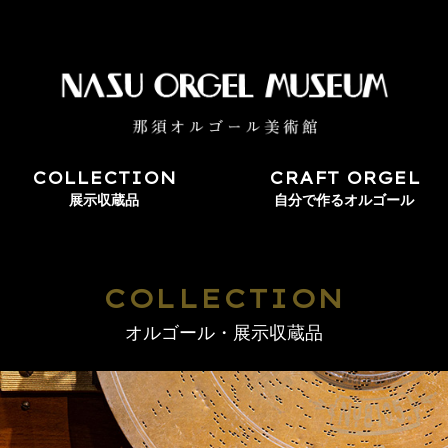
COLLECTION
CRAFT ORGEL
展示収蔵品
自分で作るオルゴール
COLLECTION
オルゴール・展示収蔵品