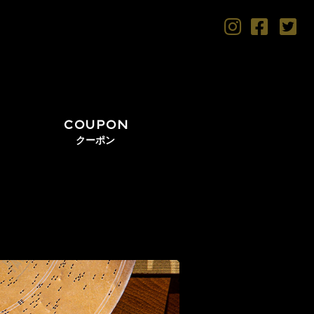
COUPON
クーポン