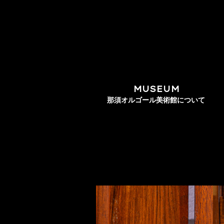
MUSEUM
那須オルゴール美術館について