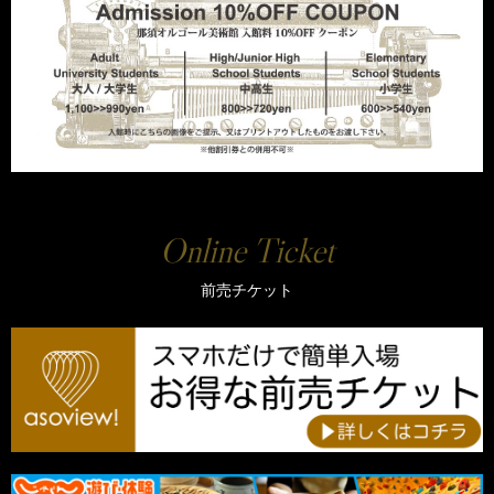
Online Ticket
前売チケット