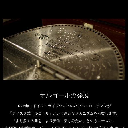
オルゴールの発展
1886年、ドイツ・ライプツィヒのパウル・ロッホマンが
「ディスク式オルゴール」という新たなメカニズムを考案します。
「より多くの曲を、より安価に楽しみたい」というニーズに、