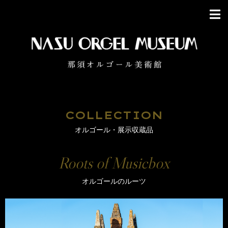
COLLECTION
オルゴール・展示収蔵品
Roots of Musicbox
オルゴールのルーツ