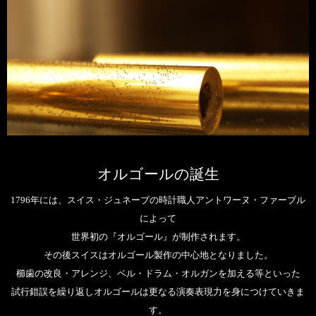
オルゴールの誕生
1796年には、スイス・ジュネーブの時計職人アントワーヌ・ファーブル
によって
世界初の『オルゴール』が制作されます。
その後スイスはオルゴール製作の中心地となりました。
櫛歯の改良・アレンジ、ベル・ドラム・オルガンを加える等といった
試行錯誤を繰り返しオルゴールは更なる演奏表現力を身につけていきま
す。