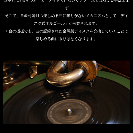
基本的に1点ずつオーダーメイドで作るシリンダー式では応える事は出来
ず
そこで、量産可能且つ楽しめる曲に限りがないメカニズムとして「ディ
スク式オルゴール」が考案されます。
１台の機械でも、曲の記録された金属製ディスクを交換していくことで
楽しめる曲に限りはなくなります。